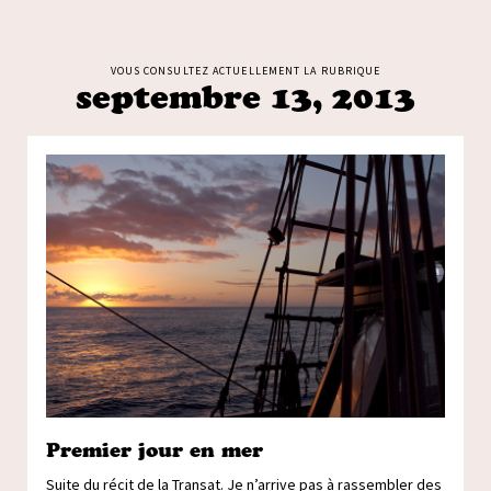
VOUS CONSULTEZ ACTUELLEMENT LA RUBRIQUE
septembre 13, 2013
Premier jour en mer
Suite du récit de la Transat. Je n’arrive pas à rassembler des