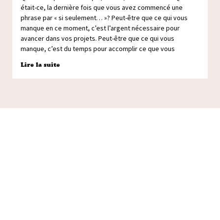
était-ce, la dernière fois que vous avez commencé une
phrase par « si seulement… »? Peut-être que ce qui vous
manque en ce moment, c’est l’argent nécessaire pour
avancer dans vos projets. Peut-être que ce qui vous
manque, c’est du temps pour accomplir ce que vous
Lire la suite