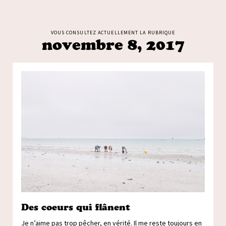
VOUS CONSULTEZ ACTUELLEMENT LA RUBRIQUE
novembre 8, 2017
Des coeurs qui flânent
Je n’aime pas trop pêcher, en vérité. Il me reste toujours en