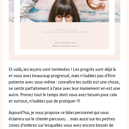
Et voilà, les leçons sont terminées ! Les progrès sont déjà là
et vous avez beaucoup progressé, mais n’oubliez pas d’être
patiente avec vous-même : connaître les outils est une chose,
se sentir parfaitement à l’aise avec leur maniement en est une
autre. Prenez tout le temps dont vous avez besoin pour cela
et surtout, n’oubliez pas de pratiquer !!!
Aujourd’hui, je vous propose ce bilan personnel qui vous
éclairera sur le chemin parcouru… mais aussi sur les petites
zones d’ombres sur lesquelles vous avez encore besoin de