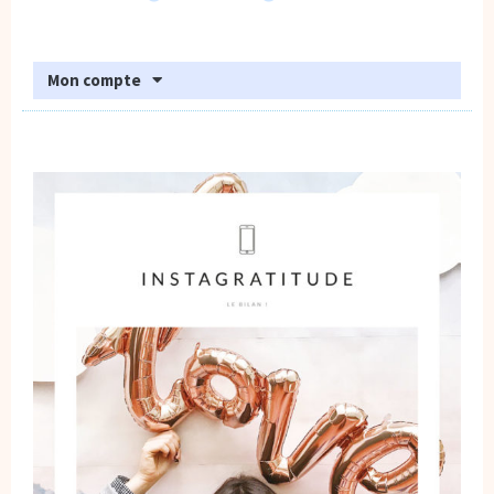
Mon compte