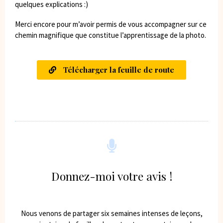
quelques explications :)
Merci encore pour m’avoir permis de vous accompagner sur ce
chemin magnifique que constitue l’apprentissage de la photo.
Télécharger la feuille de route
Donnez-moi votre avis !
Nous venons de partager six semaines intenses de leçons,