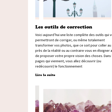
Les outils de correction
Voici aujourd’hui une liste complète des outils qui 
permettront de corriger, ou même totalement
transformer vos photos, que ce soit pour coller au 
près de la réalité ou au contraire vous en éloigner a
de proposer votre propre vision des choses. Dans 
pages qui viennent, vous allez découvrir (ou
redécouvrir) le fonctionnement
Lire la suite