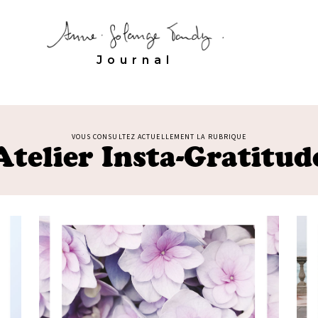
Journal
VOUS CONSULTEZ ACTUELLEMENT LA RUBRIQUE
Atelier Insta-Gratitud