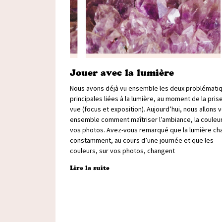
Jouer avec la lumière
Nous avons déjà vu ensemble les deux problémati
principales liées à la lumière, au moment de la pris
vue (focus et exposition). Aujourd’hui, nous allons v
ensemble comment maîtriser l’ambiance, la couleu
vos photos. Avez-vous remarqué que la lumière c
constamment, au cours d’une journée et que les
couleurs, sur vos photos, changent
Lire la suite