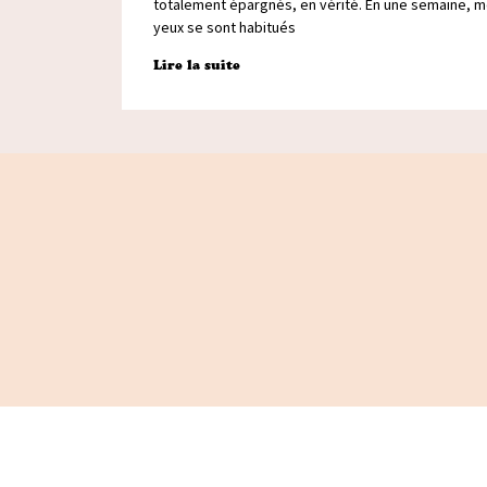
totalement épargnés, en vérité. En une semaine, 
yeux se sont habitués
Lire la suite