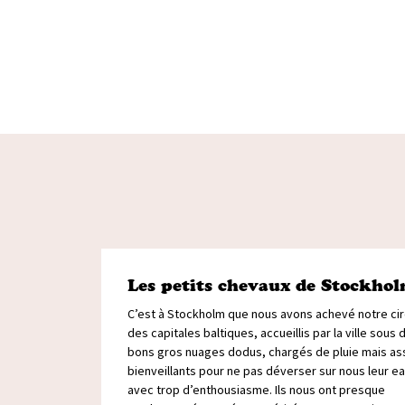
Les petits chevaux de Stockho
C’est à Stockholm que nous avons achevé notre cir
des capitales baltiques, accueillis par la ville sous 
bons gros nuages dodus, chargés de pluie mais as
bienveillants pour ne pas déverser sur nous leur e
avec trop d’enthousiasme. Ils nous ont presque