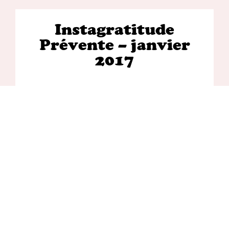
Instagratitude
Prévente – janvier
2017