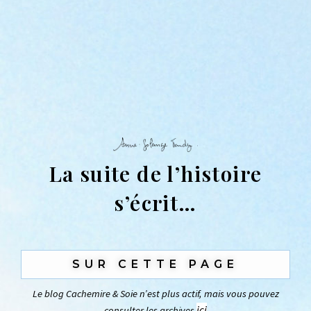
La suite de l’histoire
s’écrit…
SUR CETTE PAGE
Le blog Cachemire & Soie n’est plus actif, mais vous pouvez
ici
consulter les archives