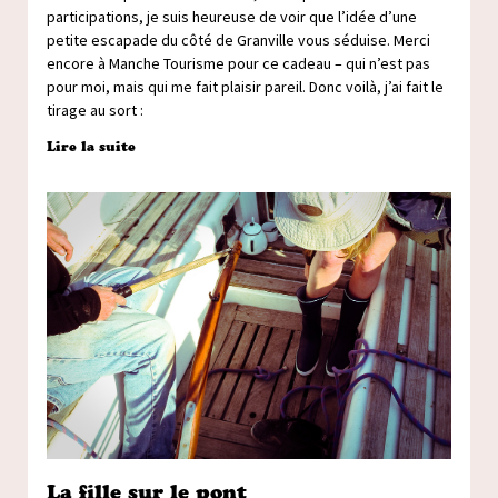
participations, je suis heureuse de voir que l’idée d’une
petite escapade du côté de Granville vous séduise. Merci
encore à Manche Tourisme pour ce cadeau – qui n’est pas
pour moi, mais qui me fait plaisir pareil. Donc voilà, j’ai fait le
tirage au sort :
Lire la suite
La fille sur le pont