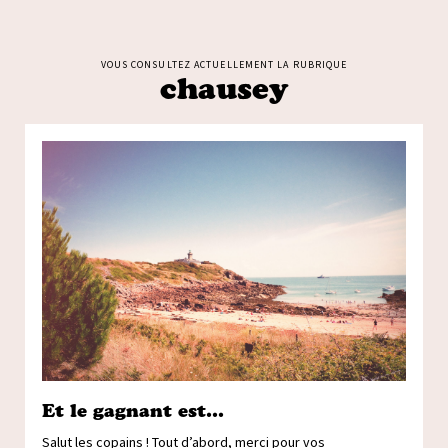
VOUS CONSULTEZ ACTUELLEMENT LA RUBRIQUE
chausey
Et le gagnant est…
Salut les copains ! Tout d’abord, merci pour vos