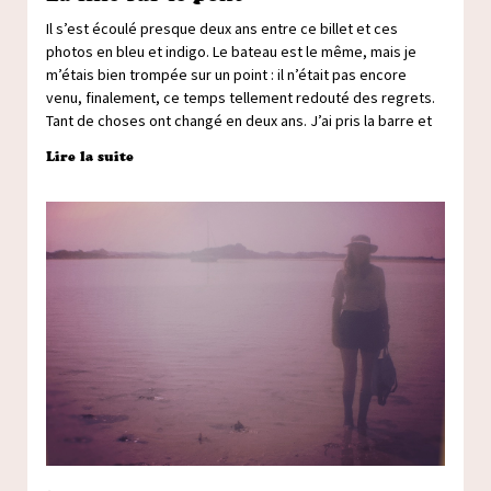
Il s’est écoulé presque deux ans entre ce billet et ces
photos en bleu et indigo. Le bateau est le même, mais je
m’étais bien trompée sur un point : il n’était pas encore
venu, finalement, ce temps tellement redouté des regrets.
Tant de choses ont changé en deux ans. J’ai pris la barre et
Lire la suite