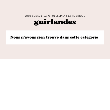
VOUS CONSULTEZ ACTUELLEMENT LA RUBRIQUE
guirlandes
Nous n'avons rien trouvé dans cette catégorie