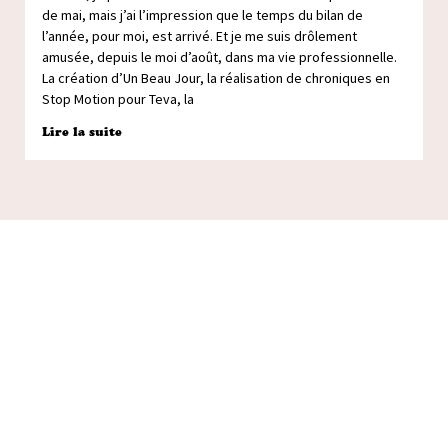
de mai, mais j’ai l’impression que le temps du bilan de
l’année, pour moi, est arrivé. Et je me suis drôlement
amusée, depuis le moi d’août, dans ma vie professionnelle.
La création d’Un Beau Jour, la réalisation de chroniques en
Stop Motion pour Teva, la
Lire la suite