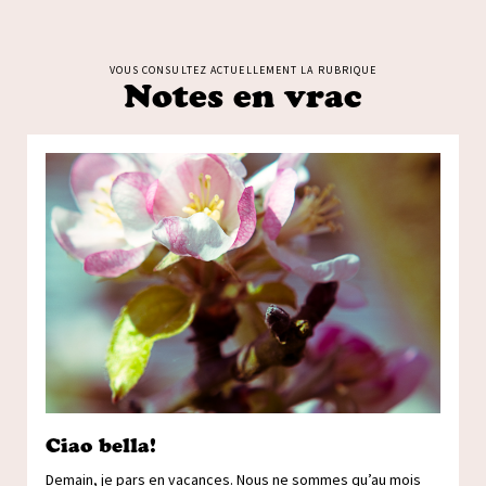
VOUS CONSULTEZ ACTUELLEMENT LA RUBRIQUE
Notes en vrac
Ciao bella!
Demain, je pars en vacances. Nous ne sommes qu’au mois