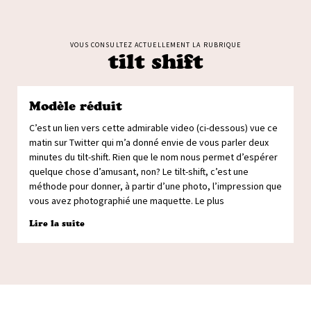
VOUS CONSULTEZ ACTUELLEMENT LA RUBRIQUE
tilt shift
Modèle réduit
C’est un lien vers cette admirable video (ci-dessous) vue ce
matin sur Twitter qui m’a donné envie de vous parler deux
minutes du tilt-shift. Rien que le nom nous permet d’espérer
quelque chose d’amusant, non? Le tilt-shift, c’est une
méthode pour donner, à partir d’une photo, l’impression que
vous avez photographié une maquette. Le plus
Lire la suite