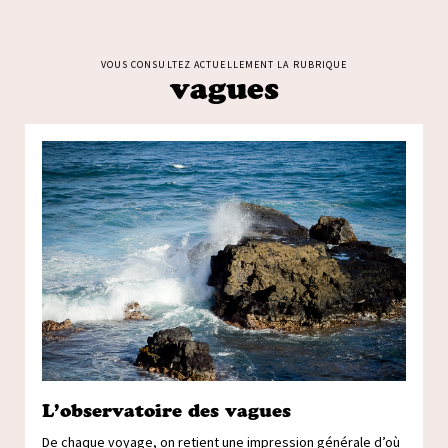
VOUS CONSULTEZ ACTUELLEMENT LA RUBRIQUE
vagues
L’observatoire des vagues
De chaque voyage, on retient une impression générale d’où