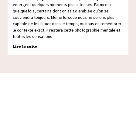
émergent quelques moments plus intenses. Parmi eux
quelquefois, certains dont on sait d’emblée qu’on se
souviendra toujours. Même lorsque nous ne serons plus
capable de les situer dans le temps, ou nous en remémorer
le contexte exact, il restera cette photographie mentale et
toutes les sensations
Lire la suite