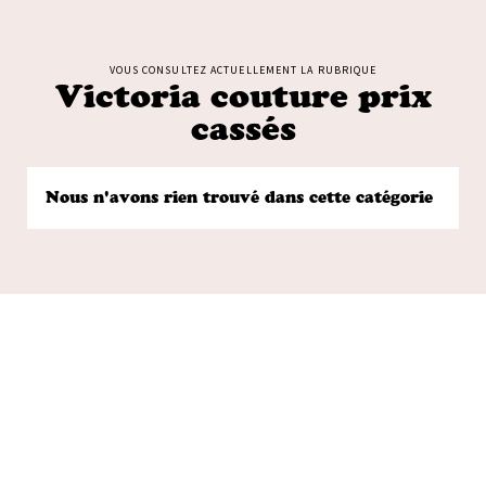
VOUS CONSULTEZ ACTUELLEMENT LA RUBRIQUE
Victoria couture prix
cassés
Nous n'avons rien trouvé dans cette catégorie