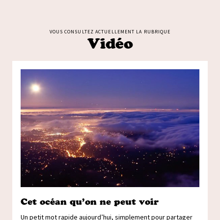
VOUS CONSULTEZ ACTUELLEMENT LA RUBRIQUE
Vidéo
Cet océan qu’on ne peut voir
Un petit mot rapide aujourd’hui, simplement pour partager