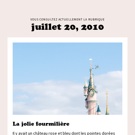
VOUS CONSULTEZ ACTUELLEMENT LA RUBRIQUE
juillet 20, 2010
La jolie fourmilière
Il y avait un château rose et bleu dont les pointes dorées