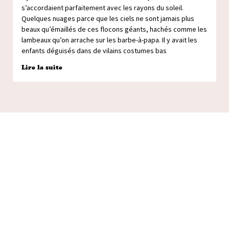
s’accordaient parfaitement avec les rayons du soleil.
Quelques nuages parce que les ciels ne sont jamais plus
beaux qu’émaillés de ces flocons géants, hachés comme les
lambeaux qu’on arrache sur les barbe-à-papa. Il y avait les
enfants déguisés dans de vilains costumes bas
Lire la suite