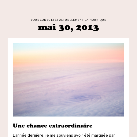
VOUS CONSULTEZ ACTUELLEMENT LA RUBRIQUE
mai 30, 2013
Une chance extraordinaire
L’année dernière, je me souviens avoir été marquée par