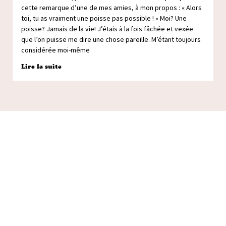
cette remarque d’une de mes amies, à mon propos : « Alors
toi, tu as vraiment une poisse pas possible ! » Moi? Une
poisse? Jamais de la vie! J’étais à la fois fâchée et vexée
que l’on puisse me dire une chose pareille. M’étant toujours
considérée moi-même
Lire la suite