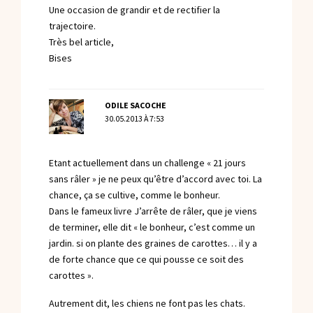
Une occasion de grandir et de rectifier la
trajectoire.
Très bel article,
Bises
ODILE SACOCHE
30.05.2013 À 7:53
Etant actuellement dans un challenge « 21 jours
sans râler » je ne peux qu’être d’accord avec toi. La
chance, ça se cultive, comme le bonheur.
Dans le fameux livre J’arrête de râler, que je viens
de terminer, elle dit « le bonheur, c’est comme un
jardin. si on plante des graines de carottes… il y a
de forte chance que ce qui pousse ce soit des
carottes ».
Autrement dit, les chiens ne font pas les chats.