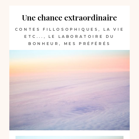
Une chance extraordinaire
CONTES FILLOSOPHIQUES
,
LA VIE
ETC...
,
LE LABORATOIRE DU
BONHEUR
,
MES PRÉFÉRÉS