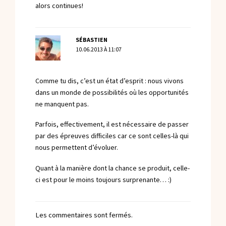
alors continues!
SÉBASTIEN
10.06.2013 À 11:07
Comme tu dis, c’est un état d’esprit : nous vivons
dans un monde de possibilités où les opportunités
ne manquent pas.
Parfois, effectivement, il est nécessaire de passer
par des épreuves difficiles car ce sont celles-là qui
nous permettent d’évoluer.
Quant à la manière dont la chance se produit, celle-
ci est pour le moins toujours surprenante… :)
Les commentaires sont fermés.