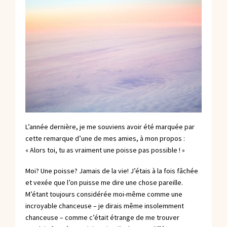
L’année dernière, je me souviens avoir été marquée par
cette remarque d’une de mes amies, à mon propos :
« Alors toi, tu as vraiment une poisse pas possible ! »
Moi? Une poisse? Jamais de la vie! J’étais à la fois fâchée
et vexée que l’on puisse me dire une chose pareille.
M’étant toujours considérée moi-même comme une
incroyable chanceuse – je dirais même insolemment
chanceuse – comme c’était étrange de me trouver