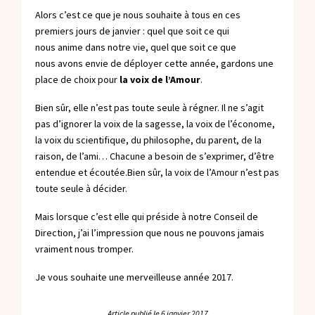
Alors c’est ce que je nous souhaite à tous en ces
premiers jours de janvier : quel que soit ce qui
nous anime dans notre vie, quel que soit ce que
nous avons envie de déployer cette année, gardons une
place de choix pour
la voix de l’Amour
.
Bien sûr, elle n’est pas toute seule à régner. Il ne s’agit
pas d’ignorer la voix de la sagesse, la voix de l’économe,
la voix du scientifique, du philosophe, du parent, de la
raison, de l’ami… Chacune a besoin de s’exprimer, d’être
entendue et écoutée.Bien sûr, la voix de l’Amour n’est pas
toute seule à décider.
Mais lorsque c’est elle qui préside à notre Conseil de
Direction, j’ai l’impression que nous ne pouvons jamais
vraiment nous tromper.
Je vous souhaite une merveilleuse année 2017.
Article publié le
6 janvier 2017