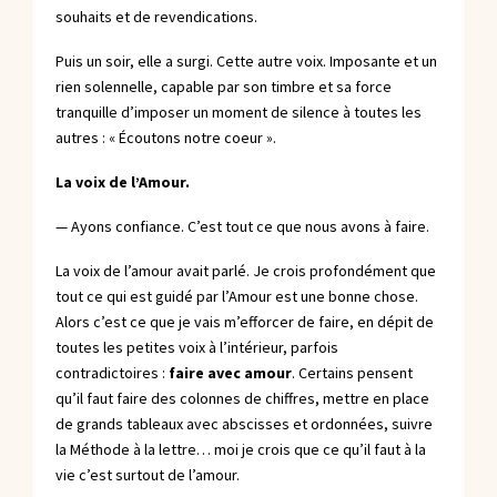
souhaits et de revendications.
Puis un soir, elle a surgi. Cette autre voix. Imposante et un
rien solennelle, capable par son timbre et sa force
tranquille d’imposer un moment de silence à toutes les
autres : « Écoutons notre coeur ».
La voix de l’Amour.
— Ayons confiance. C’est tout ce que nous avons à faire.
La voix de l’amour avait parlé. Je crois profondément que
tout ce qui est guidé par l’Amour est une bonne chose.
Alors c’est ce que je vais m’efforcer de faire, en dépit de
toutes les petites voix à l’intérieur, parfois
contradictoires :
faire avec amour
. Certains pensent
qu’il faut faire des colonnes de chiffres, mettre en place
de grands tableaux avec abscisses et ordonnées, suivre
la Méthode à la lettre… moi je crois que ce qu’il faut à la
vie c’est surtout de l’amour.