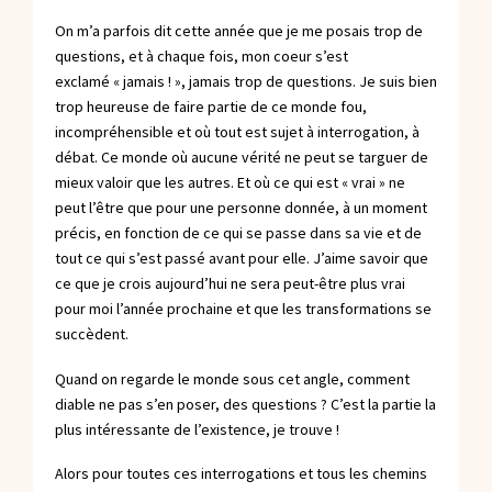
On m’a parfois dit cette année que je me posais trop de
questions, et à chaque fois, mon coeur s’est
exclamé « jamais ! », jamais trop de questions. Je suis bien
trop heureuse de faire partie de ce monde fou,
incompréhensible et où tout est sujet à interrogation, à
débat. Ce monde où aucune vérité ne peut se targuer de
mieux valoir que les autres. Et où ce qui est « vrai » ne
peut l’être que pour une personne donnée, à un moment
précis, en fonction de ce qui se passe dans sa vie et de
tout ce qui s’est passé avant pour elle. J’aime savoir que
ce que je crois aujourd’hui ne sera peut-être plus vrai
pour moi l’année prochaine et que les transformations se
succèdent.
Quand on regarde le monde sous cet angle, comment
diable ne pas s’en poser, des questions ? C’est la partie la
plus intéressante de l’existence, je trouve !
Alors pour toutes ces interrogations et tous les chemins