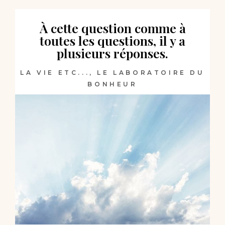
À cette question comme à
toutes les questions, il y a
plusieurs réponses.
LA VIE ETC...
,
LE LABORATOIRE DU
BONHEUR