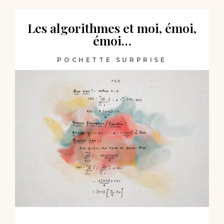
Les algorithmes et moi, émoi,
émoi…
POCHETTE SURPRISE