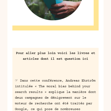
Pour aller plus loin voici les livres et
articles dont il est question ici
☞ Dans cette conférence, Andreas Ekström
intitulée «
The moral bias behind your
search results
» explique la manière dont
deux campagnes de dénigrement sur le
moteur de recherche ont été traités par
Google, ce qui pose de nombreuses