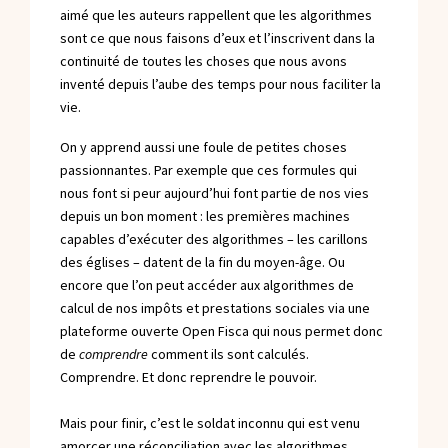
aimé que les auteurs rappellent que les algorithmes
sont ce que nous faisons d’eux et l’inscrivent dans la
continuité de toutes les choses que nous avons
inventé depuis l’aube des temps pour nous faciliter la
vie.
On y apprend aussi une foule de petites choses
passionnantes. Par exemple que ces formules qui
nous font si peur aujourd’hui font partie de nos vies
depuis un bon moment : les premières machines
capables d’exécuter des algorithmes – les carillons
des églises – datent de la fin du moyen-âge. Ou
encore que l’on peut accéder aux algorithmes de
calcul de nos impôts et prestations sociales via
une
plateforme ouverte Open Fisca
qui nous permet donc
de
comprendre
comment ils sont calculés.
Comprendre. Et donc reprendre le pouvoir.
Mais pour finir, c’est le soldat inconnu qui est venu
amorcer une réconciliation avec les algorithmes.