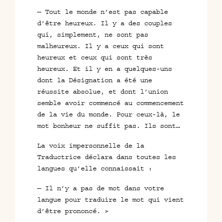
— Tout le monde n’est pas capable
d’être heureux. Il y a des couples
qui, simplement, ne sont pas
malheureux. Il y a ceux qui sont
heureux et ceux qui sont très
heureux. Et il y en a quelques-uns
dont la Désignation a été une
réussite absolue, et dont l’union
semble avoir commencé au commencement
de la vie du monde. Pour ceux-là, le
mot bonheur ne suffit pas. Ils sont…
La voix impersonnelle de la
Traductrice déclara dans toutes les
langues qu’elle connaissait :
— Il n’y a pas de mot dans votre
langue pour traduire le mot qui vient
d’être prononcé. »