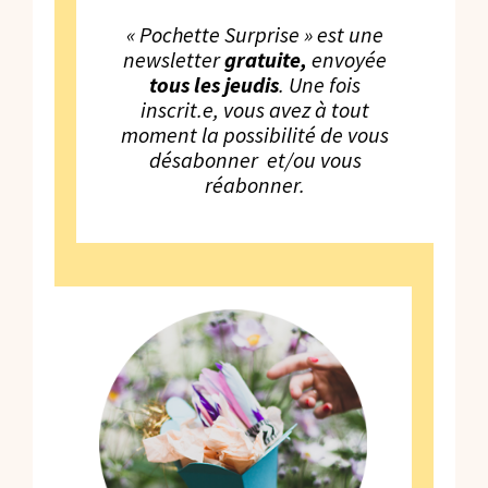
« Pochette Surprise » est une
newsletter
gratuite,
envoyée
tous les jeudis
. Une fois
inscrit.e, vous avez à tout
moment la possibilité de vous
désabonner et/ou vous
réabonner.