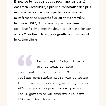
En peu de temps ce mot très récemment implanté
dans mon vocabulaire, a pris une connotation des plus
menaçantes, raison pour laquelle j’ai commencé à
m’intéresser de plus près à ce sujet. Ma première
lecture en 2017,
Homo Deus
n’a pas franchement
contribué à calmer mes inquiétudes puisque selon son
auteur Yuval Noah Harari, les algorithmes domineront
le XXIème siècle :
Le concept d’algorithme (…)
est de loin le plus
important de notre monde. Si nous
voulons comprendre notre vie et notre
futur, nous ne devons pas ménager nos
efforts pour comprendre ce que sont
les algorithmes et comment ils sont
liés aux émotions. »