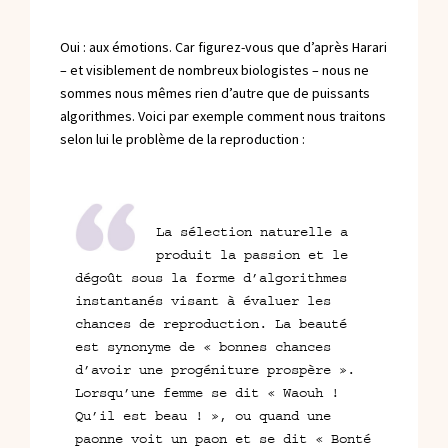
Oui : aux émotions. Car figurez-vous que d’après Harari
– et visiblement de nombreux biologistes – nous ne
sommes nous mêmes rien d’autre que de puissants
algorithmes. Voici par exemple comment nous traitons
selon lui le problème de la reproduction :
La sélection naturelle a
produit la passion et le
dégoût sous la forme d’algorithmes
instantanés visant à évaluer les
chances de reproduction. La beauté
est synonyme de « bonnes chances
d’avoir une progéniture prospère ».
Lorsqu’une femme se dit « Waouh !
Qu’il est beau ! », ou quand une
paonne voit un paon et se dit « Bonté