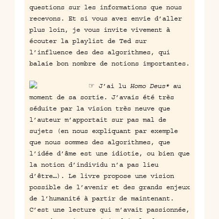
questions sur les informations que nous
recevons. Et si vous avez envie d’aller
plus loin, je vous invite vivement à
écouter
la playlist de Ted sur
l’influence des des algorithmes
, qui
balaie bon nombre de notions importantes.
☞ J’ai lu
Homo Deus*
au
moment de sa sortie. J’avais été très
séduite par la vision très neuve que
l’auteur m’apportait sur pas mal de
sujets (en nous expliquant par exemple
que nous sommes des algorithmes, que
l’idée d’âme est une idiotie, ou bien que
la notion d’individu n’a pas lieu
d’être…). Le livre propose une vision
possible de l’avenir et des grands enjeux
de l’humanité à partir de maintenant.
C’est une lecture qui m’avait passionnée,