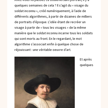
quelques semaines de cela ? Il s’agit du « visage du
soldat inconnu »,
créé numériquement, à l’aide de
différents algorithmes
, à partir de dizaines de milliers
de portraits d’époque. L’idée étant de recréer un
visage à partir de « tous les visages » de la même
manière que le soldat inconnu incarne tous les soldats
qui sont morts au front. En le regardant, le mot
algorithme s’associait enfin à quelque chose de
réjouissant : une véritable oeuvre d’art.
Et après
quelques