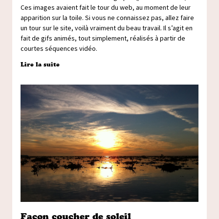
Ces images avaient fait le tour du web, au moment de leur
apparition sur la toile. Si vous ne connaissez pas, allez faire
un tour sur le site, voilà vraiment du beau travail. Il s’agit en
fait de gifs animés, tout simplement, réalisés à partir de
courtes séquences vidéo.
Lire la suite
Façon coucher de soleil