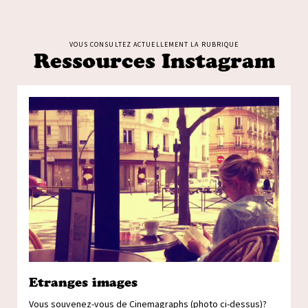
VOUS CONSULTEZ ACTUELLEMENT LA RUBRIQUE
Ressources Instagram
Etranges images
Vous souvenez-vous de Cinemagraphs (photo ci-dessus)?