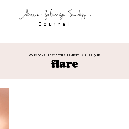
Journal
VOUS CONSULTEZ ACTUELLEMENT LA RUBRIQUE
flare