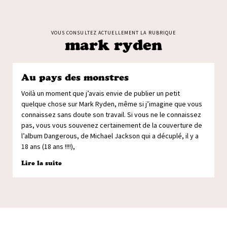
VOUS CONSULTEZ ACTUELLEMENT LA RUBRIQUE
mark ryden
Au pays des monstres
Voilà un moment que j’avais envie de publier un petit
quelque chose sur Mark Ryden, même si j’imagine que vous
connaissez sans doute son travail. Si vous ne le connaissez
pas, vous vous souvenez certainement de la couverture de
l’album Dangerous, de Michael Jackson qui a décuplé, il y a
18 ans (18 ans !!!!),
Lire la suite