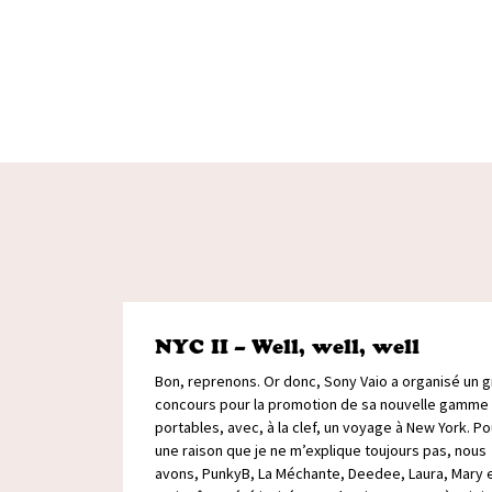
NYC II – Well, well, well
Bon, reprenons. Or donc, Sony Vaio a organisé un 
concours pour la promotion de sa nouvelle gamme
portables, avec, à la clef, un voyage à New York. Po
une raison que je ne m’explique toujours pas, nous
avons, PunkyB, La Méchante, Deedee, Laura, Mary 