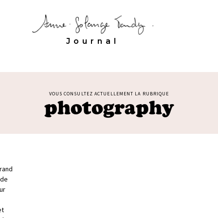
Journal
VOUS CONSULTEZ ACTUELLEMENT LA RUBRIQUE
photography
grand
 de
ur
et