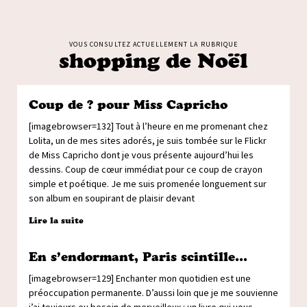
VOUS CONSULTEZ ACTUELLEMENT LA RUBRIQUE
shopping de Noël
Coup de ? pour Miss Capricho
[imagebrowser=132] Tout à l’heure en me promenant chez
Lolita, un de mes sites adorés, je suis tombée sur le Flickr
de Miss Capricho dont je vous présente aujourd’hui les
dessins. Coup de cœur immédiat pour ce coup de crayon
simple et poétique. Je me suis promenée longuement sur
son album en soupirant de plaisir devant
Lire la suite
En s’endormant, Paris scintille…
[imagebrowser=129] Enchanter mon quotidien est une
préoccupation permanente. D’aussi loin que je me souvienne