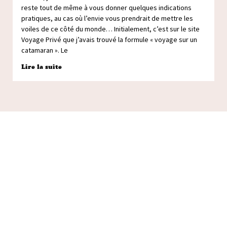
reste tout de même à vous donner quelques indications
pratiques, au cas où l’envie vous prendrait de mettre les
voiles de ce côté du monde… Initialement, c’est sur le site
Voyage Privé que j’avais trouvé la formule « voyage sur un
catamaran ». Le
Lire la suite