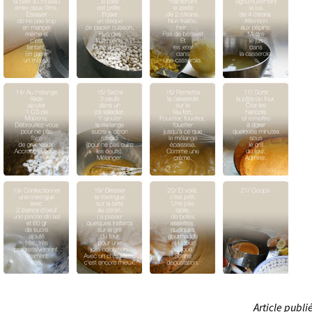
Article publié