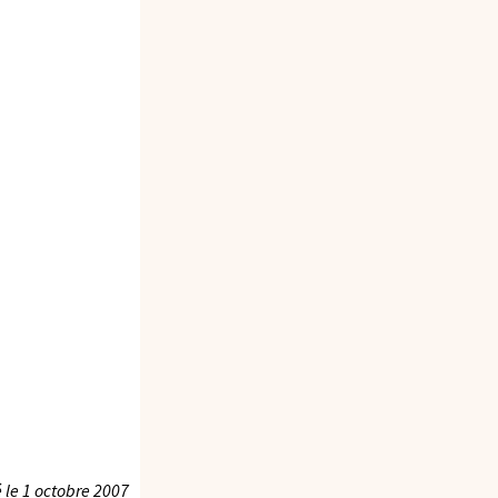
 le
1 octobre 2007