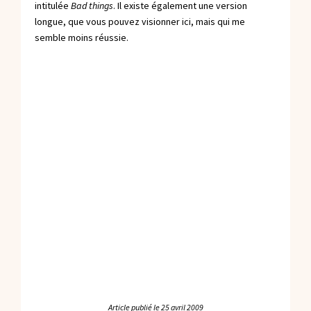
intitulée
Bad things
. Il existe également une version
longue, que vous pouvez visionner
ici
, mais qui me
semble moins réussie.
Article publié le
25 avril 2009