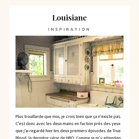
Louisiane
INSPIRATION
Plus trouillarde que moi, je crois bien que ça n’existe pas.
C’est donc avec les deux mains en faction près des yeux
que j’ai regardé hier les deux premiers épisodes de True
Blood, la dernière série de HBO. Comme je m’y attendais,