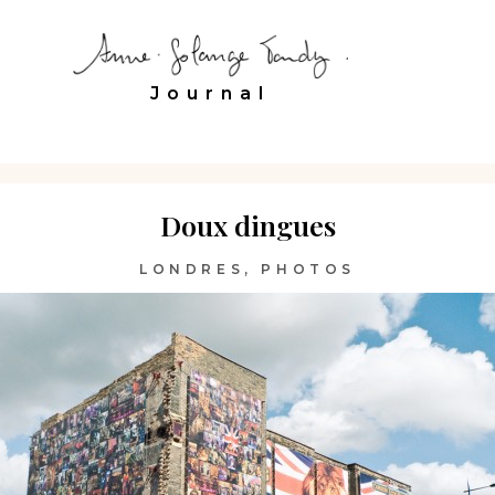
Journal
Doux dingues
LONDRES
,
PHOTOS