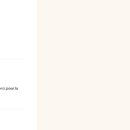
rci pour la