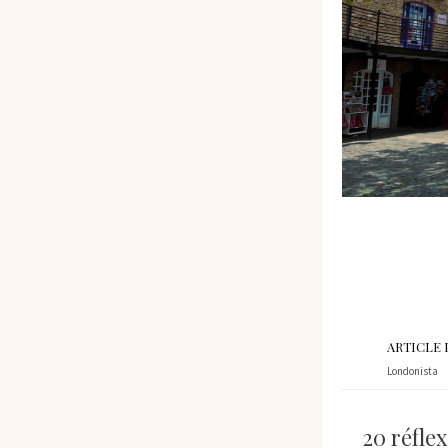
ARTICLE
Londonista
20 réfle