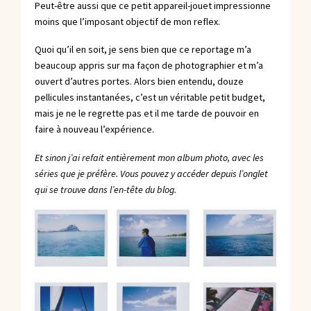
Peut-être aussi que ce petit appareil-jouet impressionne
moins que l’imposant objectif de mon reflex.
Quoi qu’il en soit, je sens bien que ce reportage m’a
beaucoup appris sur ma façon de photographier et m’a
ouvert d’autres portes. Alors bien entendu, douze
pellicules instantanées, c’est un véritable petit budget,
mais je ne le regrette pas et il me tarde de pouvoir en
faire à nouveau l’expérience.
Et sinon j’ai refait entièrement
mon album photo
, avec les
séries que je préfère. Vous pouvez y accéder depuis l’onglet
qui se trouve dans l’en-tête du blog.