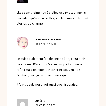
Elles sont vraiment très jolies ces photos : moins
parfaites qu’avec un reflex, certes, mais tellement
pleines de charme !
HEROYSAMONSTER
06.07.2011 À 7:00
Je suis totalement fan de cette série, c’est plein
de charme. D’accord c’est moins parfait que le
reflex mais tellement charger en souvenir de
l’instant, que ça en devient magique.
Il faut absolument moi aussi que j’investise.
AMÉLIE :)
06.07.2011 À 8:53