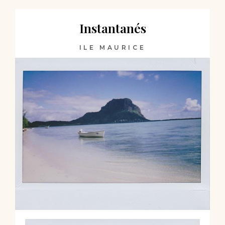
Instantanés
ILE MAURICE