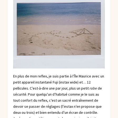
En plus de mon reflex, je suis partie à l’Île Maurice avec un
petit appareil instantané Fuji (instax wide) et… 12
pellicules. C’est-à-dire une par jour, plus un petit
rabe
de
sécurité. Pour quelqu’un d’habitué comme je le suis au
tout confort du reflex, c’est un sacré entraînement de
devoir se passer de réglages (l’instax n’en propose que
deux ou trois) et bien entendu d’un écran de contrôle.