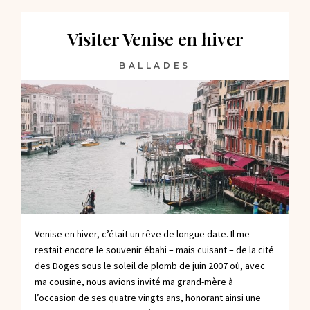
Visiter Venise en hiver
BALLADES
Venise en hiver, c’était un rêve de longue date. Il me
restait encore le souvenir ébahi – mais cuisant – de la cité
des Doges sous le soleil de plomb de juin 2007 où, avec
ma cousine, nous avions invité ma grand-mère à
l’occasion de ses quatre vingts ans, honorant ainsi une