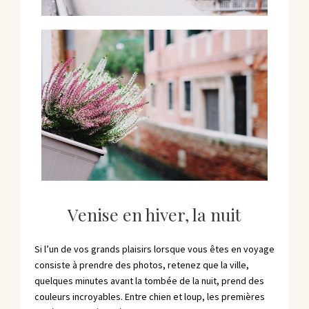
Venise en hiver, la nuit
Si l’un de vos grands plaisirs lorsque vous êtes en voyage
consiste à prendre des photos, retenez que la ville,
quelques minutes avant la tombée de la nuit, prend des
couleurs incroyables. Entre chien et loup, les premières