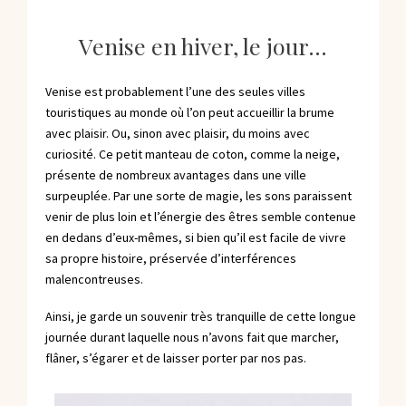
Venise en hiver, le jour…
Venise est probablement l’une des seules villes
touristiques au monde où l’on peut accueillir la brume
avec plaisir. Ou, sinon avec plaisir, du moins avec
curiosité. Ce petit manteau de coton, comme la neige,
présente de nombreux avantages dans une ville
surpeuplée. Par une sorte de magie, les sons paraissent
venir de plus loin et l’énergie des êtres semble contenue
en dedans d’eux-mêmes, si bien qu’il est facile de vivre
sa propre histoire, préservée d’interférences
malencontreuses.
Ainsi, je garde un souvenir très tranquille de cette longue
journée durant laquelle nous n’avons fait que marcher,
flâner, s’égarer et de laisser porter par nos pas.