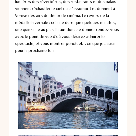
lumières des réverbères, des restaurants et des palais
viennent réchauffer le ciel qui s’assombrit et donnent à
Venise des airs de décor de cinéma. Le revers de la
médaille hivernale : cela ne dure que quelques minutes,
une quinzaine au plus. Il faut donc se donner rendez-vous
avec le point de vue d’où vous désirez admirer le
spectacle, et vous montrer ponctuel… ce que je saurai
pour la prochaine fois.