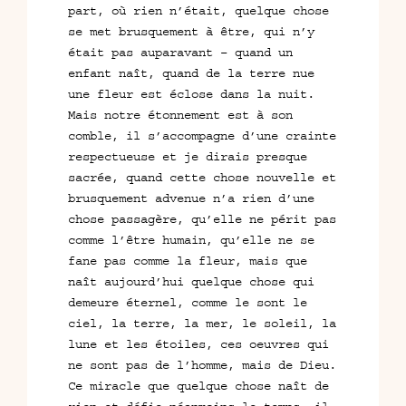
part, où rien n’était, quelque chose
se met brusquement à être, qui n’y
était pas auparavant – quand un
enfant naît, quand de la terre nue
une fleur est éclose dans la nuit.
Mais notre étonnement est à son
comble, il s’accompagne d’une crainte
respectueuse et je dirais presque
sacrée, quand cette chose nouvelle et
brusquement advenue n’a rien d’une
chose passagère, qu’elle ne périt pas
comme l’être humain, qu’elle ne se
fane pas comme la fleur, mais que
naît aujourd’hui quelque chose qui
demeure éternel, comme le sont le
ciel, la terre, la mer, le soleil, la
lune et les étoiles, ces oeuvres qui
ne sont pas de l’homme, mais de Dieu.
Ce miracle que quelque chose naît de