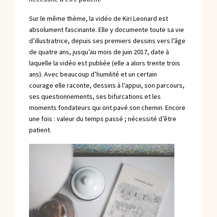
Sur le même thème,
la vidéo de Kiri Leonard est
absolument fascinante.
Elle y documente toute sa vie
d’illustratrice, depuis ses premiers dessins vers l’âge
de quatre ans, jusqu’au mois de juin 2017, date à
laquelle la vidéo est publiée (elle a alors trente trois
ans). Avec beaucoup d’humilité et un certain
courage elle raconte, dessins à l’appui, son parcours,
ses questionnements, ses bifurcations et les
moments fondateurs qui ont pavé son chemin. Encore
une fois : valeur du temps passé ; nécessité d’être
patient.