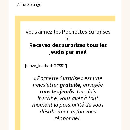
Anne-Solange
Vous aimez les Pochettes Surprises
?
Recevez des surprises tous les
jeudis par mail
[thrive_leads id='17551']
« Pochette Surprise » est une
newsletter
gratuite,
envoyée
tous les jeudis
. Une fois
inscrit.e, vous avez à tout
moment la possibilité de vous
désabonner et/ou vous
réabonner.