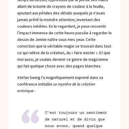
allant de la boite de crayons de couleur à la feuille,
ajoutant aux pétales des détails auxquels je n’avais
jamais prêté la moindre attention, inventant des
couleurs inédites. En le regardant, je peux ressentir
l’impact immense de cette heure passée à regarder le
dessin de Jennie naître sous mes yeux. Cette
conviction que la véritable magie se trouvait dans tout
ce qui relève de la création, du « faire exister ». Et que
moi aussi, je voulais devenir ce genre de magicienne
qui fait quelque chose avec des pages blanches.
Stefan Sweig l’a magnifiquement exprimé dans sa
conférence intitulée
Le mystère de la création
artistique
:
C’est toujours un sentiment
de naturel et de divin que
nous avons, quand quelque