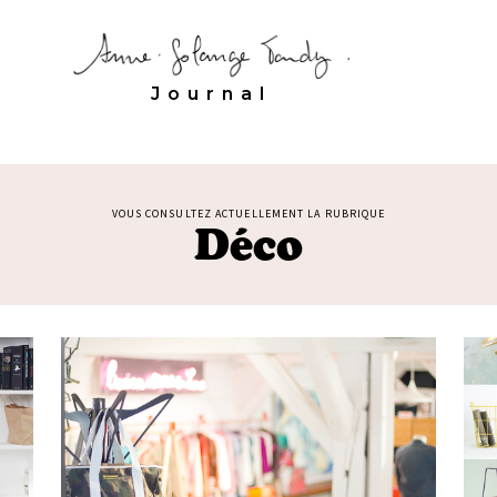
Journal
VOUS CONSULTEZ ACTUELLEMENT LA RUBRIQUE
Déco