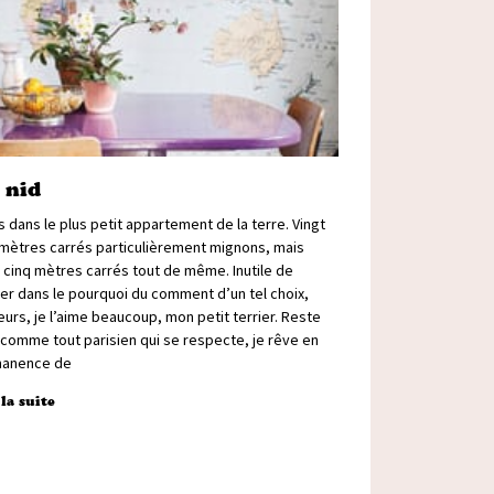
 nid
s dans le plus petit appartement de la terre. Vingt
 mètres carrés particulièrement mignons, mais
 cinq mètres carrés tout de même. Inutile de
rer dans le pourquoi du comment d’un tel choix,
leurs, je l’aime beaucoup, mon petit terrier. Reste
 comme tout parisien qui se respecte, je rêve en
anence de
 la suite