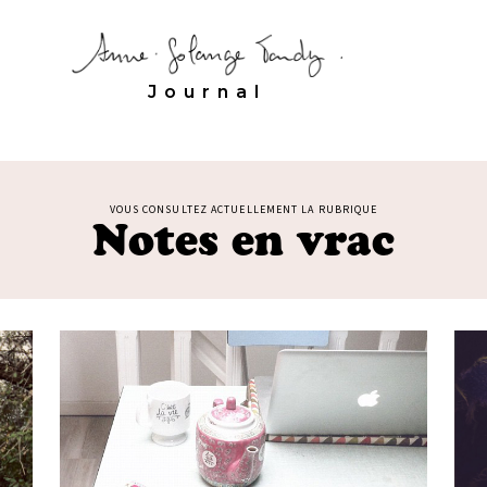
Journal
VOUS CONSULTEZ ACTUELLEMENT LA RUBRIQUE
Notes en vrac