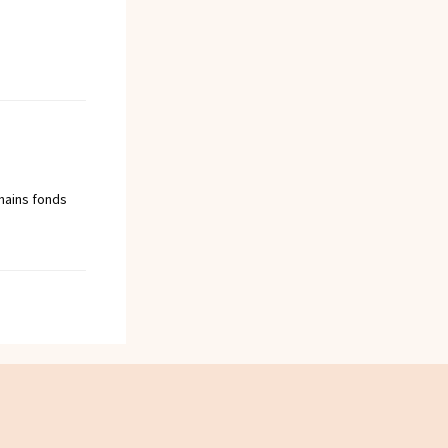
chains fonds