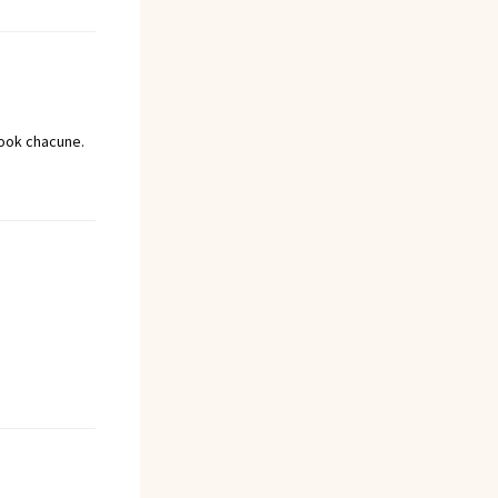
look chacune.