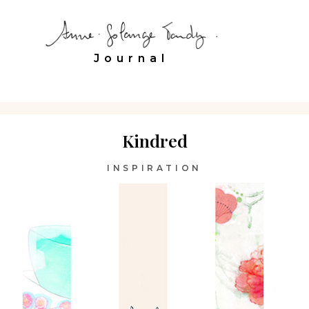
Journal
Kindred
INSPIRATION