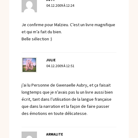
04.12.2009 À 12:24
Je confirme pour Malzieu. C’est un livre magnifique
et qui m’a fait du bien.
Belle sélection :)
JULIE
04.12.2009 À 12:51
j’ai lu Personne de Gwenaelle Aubry, et ça faisait
longtemps que je n’avais pas lu un livre aussi bien
écrit, tant dans l’utilisation de la langue française
que dans la narration et la façon de faire passer
des émotions en toute délicatesse.
ARMALITE