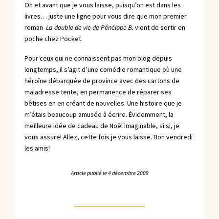
Oh et avant que je vous laisse, puisqu’on est dans les
livres… juste une ligne pour vous dire que mon premier
roman
La double de vie de Pénélope B.
vient de sortir en
poche chez Pocket.
Pour ceux qui ne connaissent pas mon blog depuis
longtemps, il s’agit d’une comédie romantique où une
héroïne débarquée de province avec des cartons de
maladresse tente, en permanence de réparer ses
bêtises en en créant de nouvelles. Une histoire que je
m’étais beaucoup amusée à écrire. Évidemment, la
meilleure idée de cadeau de Noël imaginable, si si, je
vous assure! Allez, cette fois je vous laisse. Bon vendredi
les amis!
Article publié le
4 décembre 2009