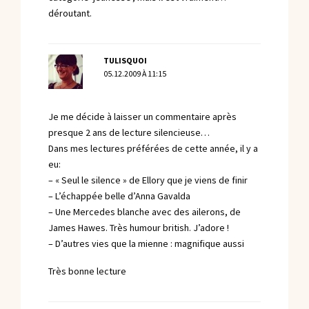
déroutant.
TULISQUOI
05.12.2009 À 11:15
Je me décide à laisser un commentaire après
presque 2 ans de lecture silencieuse…
Dans mes lectures préférées de cette année, il y a
eu:
– « Seul le silence » de Ellory que je viens de finir
– L’échappée belle d’Anna Gavalda
– Une Mercedes blanche avec des ailerons, de
James Hawes. Très humour british. J’adore !
– D’autres vies que la mienne : magnifique aussi
Très bonne lecture