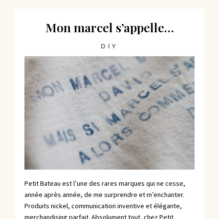
Mon marcel s’appelle…
DIY
Petit Bateau est l’une des rares marques qui ne cesse,
année après année, de me surprendre et m’enchanter.
Produits nickel, communication inventive et élégante,
merchandising parfait. Absolument tout, chez Petit