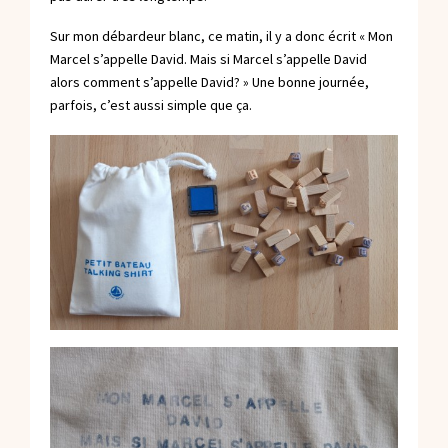
Sur mon débardeur blanc, ce matin, il y a donc écrit « Mon
Marcel s’appelle David. Mais si Marcel s’appelle David
alors comment s’appelle David? » Une bonne journée,
parfois, c’est aussi simple que ça.