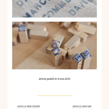
Article publié le
4 mai 2010
ARTICLE PRÉCÉDENT
ARTICLE SUIVANT