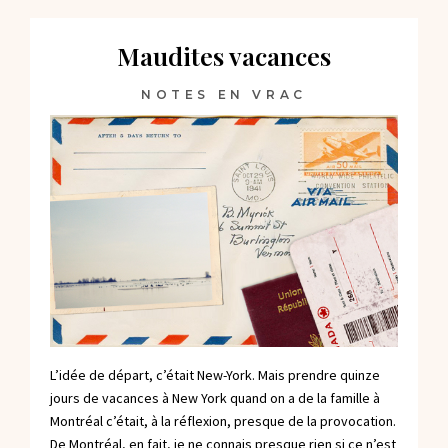
Maudites vacances
NOTES EN VRAC
L’idée de départ, c’était New-York. Mais prendre quinze
jours de vacances à New York quand on a de la famille à
Montréal c’était, à la réflexion, presque de la provocation.
De Montréal, en fait, je ne connais presque rien si ce n’est