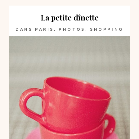
La petite dînette
DANS PARIS
,
PHOTOS
,
SHOPPING