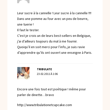
Leur sucre à la cannelle ! Leur sucre à la cannelle !!!!
Dans une pomme au four avec un peu de beurre,
une tuerie !
Il faut le tester.
C’est je crois un de leurs best-sellers en Belgique,
j’ai d’ailleurs toujours du mal à me fournir.
Quoiqu’il en soit merci pour l’info, je suis ravie
d’apprendre qu’ils ont ouvert une enseigne à Paris.
TRIBULATE
23.02.2011 À 1:06
Encore une fois tout est poétique ! même pour
parler de dinette…bravo
http://www.tribulationetcupcake.com