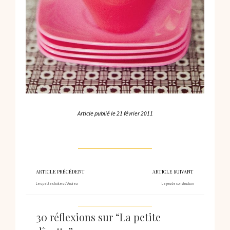
Article publié le
21 février 2011
ARTICLE PRÉCÉDENT
ARTICLE SUIVANT
Les petites boîtes d’Andrea
Le jeu de construction
30 réflexions sur “La petite