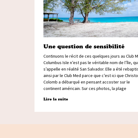
Une question de sensibilité
Continuons le récit de ces quelques jours au Club 
Columbus Isle n’est pas le véritable nom de l’île, qu
s’appelle en réalité San Salvador. Elle a été rebapt
ainsi par le Club Med parce que c’est ici que Christ
Colomb a débarqué en pensant accoster sur le
continent américain. Sur ces photos, la plage
Lire la suite