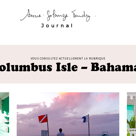
Journal
VOUS CONSULTEZ ACTUELLEMENT LA RUBRIQUE
olumbus Isle – Baham