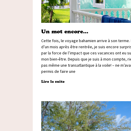
Un mot encore…
Cette fois, le voyage bahamien arrive à son terme. 
d’un mois après être rentrée, je suis encore surpri
par la force de l’impact que ces vacances ont eu su
mon bien-être. Depuis que je suis à mon compte, ri
pas même une transatlantique à la voile! – ne m’ava
permis de faire une
Lire la suite