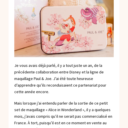
Je vous avais
déjà parlé
, il y a tout juste un an, de la
précédente collaboration entre Disney et la ligne de
maquillage Paul & Joe. J’ai été toute heureuse
d’apprendre qu’ils reconduisaient ce partenariat pour
cette année encore.
Mais lorsque j’ai entendu parler de la sortie de ce petit
set de maquillage « Alice in Wonderland », il y a quelques
mois, j’avais compris qu’il ne serait pas commercialisé en
France. À tort, puisqu’il est en ce moment en vente au