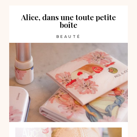
Alice, dans une toute petite
boîte
BEAUTÉ